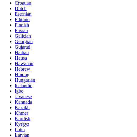
Croatian
Dutch
Estonian
Filipino
Finnish
Frisian
Galician
Georgian
Gujarati
Haitian
Hausa
Hawaiian
Hebrew
Hmong
Hungarian
Icelandic
Igbo
Javanese
Kannada
Kazakh
Khmer
Kurdish
Kyrgyz
Latin
Latvian