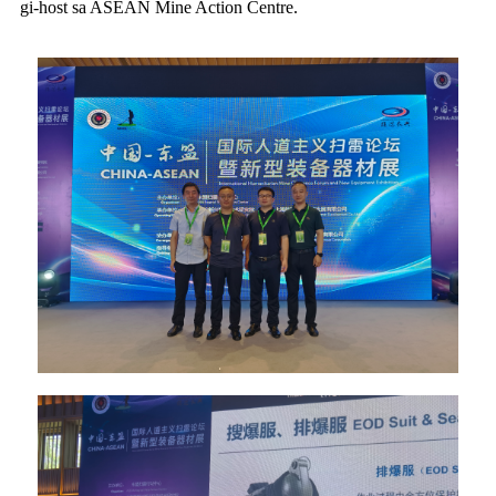
gi-host sa ASEAN Mine Action Centre.