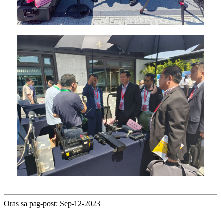
Oras sa pag-post: Sep-12-2023